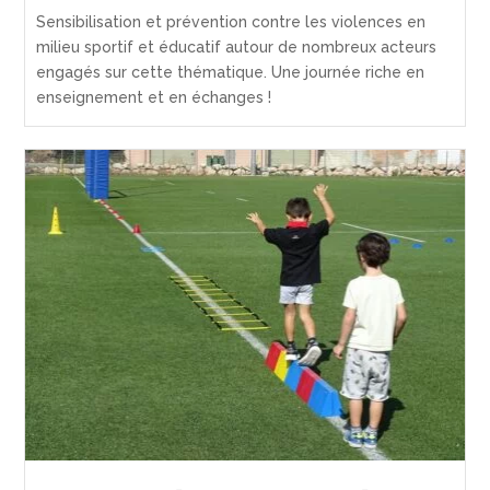
Sensibilisation et prévention contre les violences en
milieu sportif et éducatif autour de nombreux acteurs
engagés sur cette thématique. Une journée riche en
enseignement et en échanges !