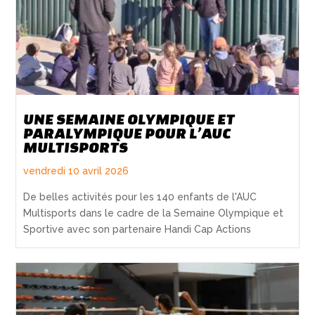
UNE SEMAINE OLYMPIQUE ET
PARALYMPIQUE POUR L’AUC
MULTISPORTS
vendredi 10 avril 2026
De belles activités pour les 140 enfants de l'AUC
Multisports dans le cadre de la Semaine Olympique et
Sportive avec son partenaire Handi Cap Actions