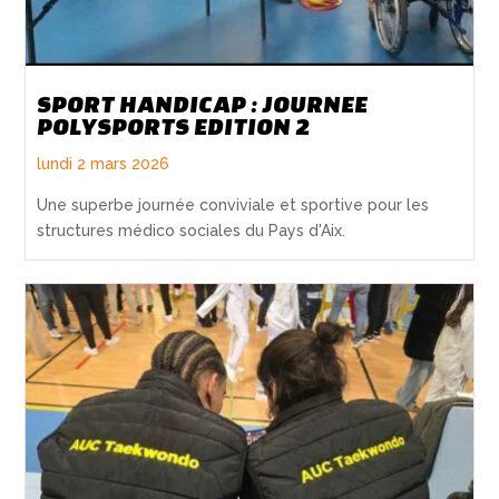
SPORT HANDICAP : JOURNEE
POLYSPORTS EDITION 2
lundi 2 mars 2026
Une superbe journée conviviale et sportive pour les
structures médico sociales du Pays d'Aix.