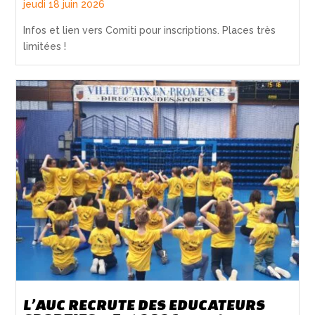
jeudi 18 juin 2026
Infos et lien vers Comiti pour inscriptions. Places très
limitées !
L’AUC RECRUTE DES EDUCATEURS