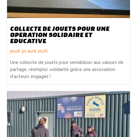
COLLECTE DE JOUETS POUR UNE
OPERATION SOLIDAIRE ET
EDUCATIVE
jeudi 30 avril 2026
Une collecte de jouets pour sensibiliser aux valeurs de
partage, réemploi, solidarité grâce une association
d'acteurs engagés !