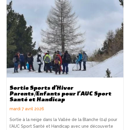
Sortie Sports d’Hiver
Parents/Enfants pour l’AUC Sport
Santé et Handicap
mardi 7 avril 2026
Sortie à la neige dans la Vallée de la Blanche (04) pour
l'AUC Sport Santé et Handicap avec une découverte