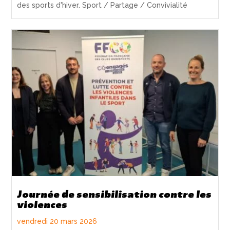
des sports d'hiver. Sport / Partage / Convivialité
Journée de sensibilisation contre les
violences
vendredi 20 mars 2026