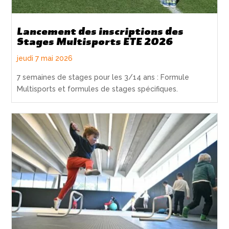
Lancement des inscriptions des
Stages Multisports ETE 2026
jeudi 7 mai 2026
7 semaines de stages pour les 3/14 ans : Formule
Multisports et formules de stages spécifiques.