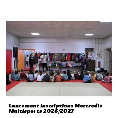
Lancement inscriptions Mercredis
Multisports 2026/2027