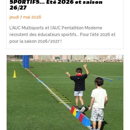
SPORTIFS… Eté 2026 et saison
26/27
jeudi 7 mai 2026
L'AUC Multisports et l'AUC Pentathlon Moderne
recrutent des éducateurs sportifs... Pour l'été 2026 et
pour la saison 2026/2027 !