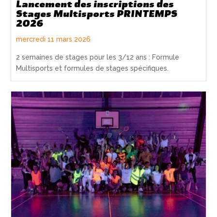
Lancement des inscriptions des
Stages Multisports PRINTEMPS
2026
mercredi 11 mars 2026
2 semaines de stages pour les 3/12 ans : Formule
Multisports et formules de stages spécifiques.