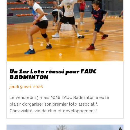
Un 1er Loto réussi pour l’AUC
BADMINTON
jeudi 9 avril 2026
Le vendredi 13 mars 2026, l’AUC Badminton a eu le
plaisir d’organiser son premier loto associatif.
Convivialité, vie de club et développement !