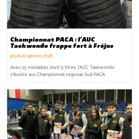
Championnat PACA : l’AUC
Taekwondo frappe fort à Fréjus
jeudi 22 janvier 2026
Avec 15 médailles dont 5 titres, l’AUC Taekwondo
s’illustre aux Championnat régional Sud PACA