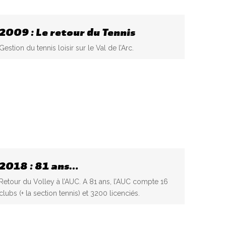
2009 : Le retour du Tennis
Gestion du tennis loisir sur le Val de l’Arc.
2018 : 81 ans…
Retour du Volley à l’AUC. A 81 ans, l’AUC compte 16
clubs (+ la section tennis) et 3200 licenciés.