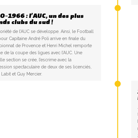
0-1966 : l’AUC, un des plus
nds clubs du sud !
oriété de l’AUC se développe. Ainsi, le Football
our Capitaine André Poli arrive en finale du
ionnat de Provence et Henri Michel remporte
ale de la coupe des ligues avec l’AUC. Une
le section se crée, l’escrime avec la
ssion spectaculaire de deux de ses licenciés,
 Labit et Guy Mercier.