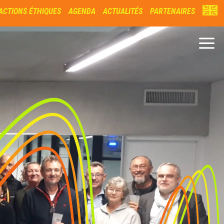
ACTIONS ÉTHIQUES
AGENDA
ACTUALITÉS
PARTENAIRES
a