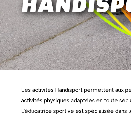
HANDISP
Les activités Handisport permettent aux pe
activités physiques adaptées en toute sécur
L’éducatrice sportive est spécialisée dans 