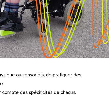
hysique ou sensoriels, de pratiquer des
é.
ir compte des spécificités de chacun.