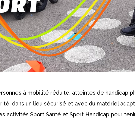
ORT
rsonnes à mobilité réduite, atteintes de handicap p
ité, dans un lieu sécurisé et avec du matériel adapt
les activités Sport Santé et Sport Handicap pour ten