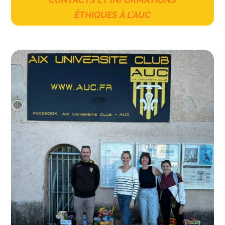
ÉTHIQUES À L'AUC