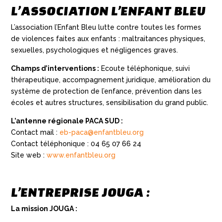
L’ASSOCIATION L’ENFANT BLEU
L’association l’Enfant Bleu lutte contre toutes les formes
de violences faites aux enfants : maltraitances physiques,
sexuelles, psychologiques et négligences graves.
Champs d’interventions :
Ecoute téléphonique, suivi
thérapeutique, accompagnement juridique, amélioration du
système de protection de l’enfance, prévention dans les
écoles et autres structures, sensibilisation du grand public.
L’antenne régionale PACA SUD :
Contact mail :
eb-paca@enfantbleu.org
Contact téléphonique : 04 65 07 66 24
Site web :
www.enfantbleu.org
L’ENTREPRISE JOUGA :
La mission JOUGA :