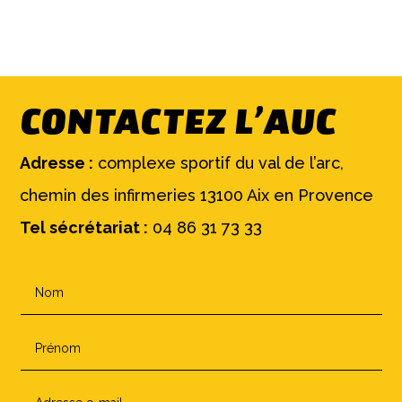
CONTACTEZ L’AUC
Adresse :
complexe sportif du val de l’arc,
chemin des infirmeries 13100 Aix en Provence
Tel sécrétariat :
04 86 31 73 33