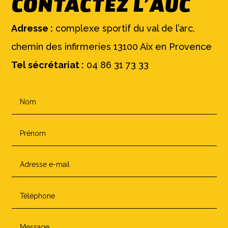
CONTACTEZ L’AUC
Adresse :
complexe sportif du val de l’arc,
chemin des infirmeries 13100 Aix en Provence
Tel sécrétariat :
04 86 31 73 33