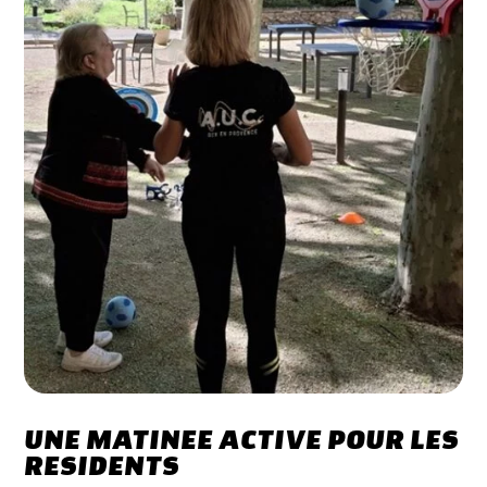
UNE MATINEE ACTIVE POUR LES
RESIDENTS