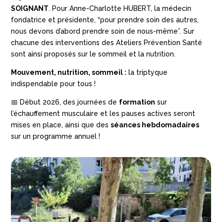
SOIGNANT
. Pour Anne-Charlotte HUBERT, la médecin
fondatrice et présidente, “pour prendre soin des autres,
nous devons d’abord prendre soin de nous-même”. Sur
chacune des interventions des Ateliers Prévention Santé
sont ainsi proposés sur le sommeil et la nutrition.
Mouvement, nutrition, sommeil :
la triptyque
indispendable pour tous !
📅 Début 2026, des journées de
formation
sur
l’échauffement musculaire et les pauses actives seront
mises en place, ainsi que des
séances hebdomadaires
sur un programme annuel !