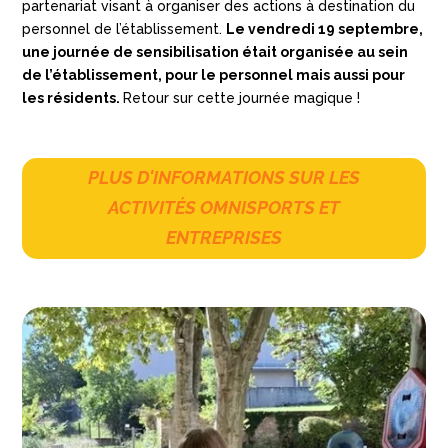
partenariat visant à organiser des actions à destination du
personnel de l’établissement.
Le vendredi 19 septembre,
une journée de sensibilisation était organisée au sein
de l’établissement, pour le personnel mais aussi pour
les résidents.
Retour sur cette journée magique !
PLUS D'INFORMATIONS SUR LES
ACTIVITÉS OMNISPORTS ET
ENTREPRISES