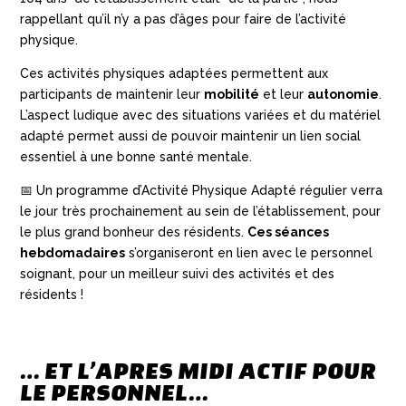
rappellant qu’il n’y a pas d’âges pour faire de l’activité
physique.
Ces activités physiques adaptées permettent aux
participants de maintenir leur
mobilité
et leur
autonomie
.
L’aspect ludique avec des situations variées et du matériel
adapté permet aussi de pouvoir maintenir un lien social
essentiel à une bonne santé mentale.
📅 Un programme d’Activité Physique Adapté régulier verra
le jour très prochainement au sein de l’établissement, pour
le plus grand bonheur des résidents.
Ces séances
hebdomadaires
s’organiseront en lien avec le personnel
soignant, pour un meilleur suivi des activités et des
résidents !
… ET L’APRES MIDI ACTIF POUR
LE PERSONNEL…