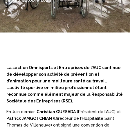
jeudi 2 octobre 2025
La section Omnisports et Entreprises de l’AUC continue
de développer son activité de prévention et
d’animation pour une meilleure santé au travail.
L’activité sportive en milieu professionnel étant
reconnue comme élément majeur de la Responsabilité
Sociétale des Entreprises (RSE).
En Juin dernier,
Christian QUESADA
(Président de l’AUC) et
Patrick JAMGOTCHIAN
(Directeur de l’Hospitalité Saint
Thomas de Villeneuve) ont signé une convention de