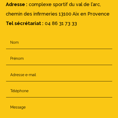
Adresse :
complexe sportif du val de l’arc,
chemin des infirmeries 13100 Aix en Provence
Tel sécrétariat :
04 86 31 73 33