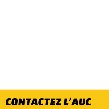
CONTACTEZ L’AUC