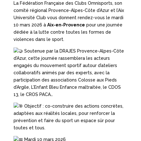
La Fédération Française des Clubs Omnisports, son
comité régional Provence-Alpes-Côte d’Azur et l’Aix
Université Club vous donnent rendez-vous le mardi
10 mars 2026 à
Aix-en-Provence
pour une journée
dédiée à la lutte contre toutes les formes de
violences dans le sport.
Soutenue par la DRAJES Provence-Alpes-Côte
d’Azur, cette journée rassemblera les acteurs
engagés du mouvement sportif autour d’ateliers
collaboratifs animés par des experts, avec la
participation des associations Colosse aux Pieds
d’Argile, L’Enfant Bleu Enfance maltraitée, le CDOS
13, le CROS PACA…
Objectif : co-construire des actions concrètes,
adaptées aux réalités locales, pour renforcer la
prévention et faire du sport un espace sûr pour
toutes et tous.
Mardi 10 mars 2026