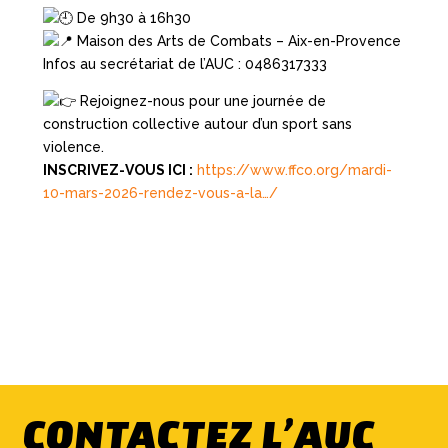
De 9h30 à 16h30
Maison des Arts de Combats – Aix-en-Provence
Infos au secrétariat de l’AUC : 0486317333
Rejoignez-nous pour une journée de
construction collective autour d’un sport sans
violence.
INSCRIVEZ-VOUS ICI :
https://www.ffco.org/mardi-
10-mars-2026-rendez-vous-a-la…/
CONTACTEZ L’AUC