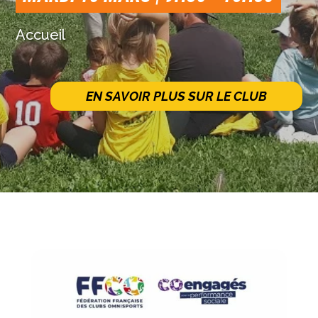
Accueil
EN SAVOIR PLUS SUR LE CLUB