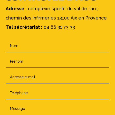
Adresse :
complexe sportif du val de l’arc,
chemin des infirmeries 13100 Aix en Provence
Tel sécrétariat :
04 86 31 73 33