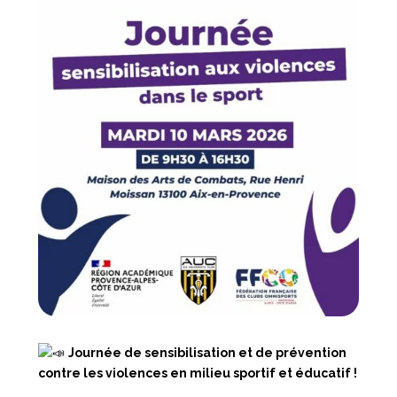
Journée de sensibilisation et de prévention
contre les violences en milieu sportif et éducatif !