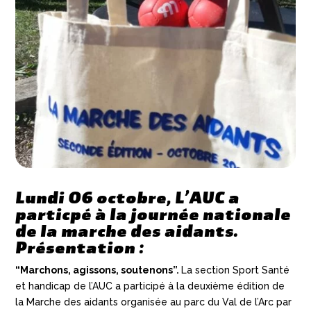
Lundi 06 octobre, L’AUC a
particpé à la journée nationale
de la marche des aidants.
Présentation :
“Marchons, agissons, soutenons”.
La section Sport Santé
et handicap de l’AUC a participé à la deuxième édition de
la Marche des aidants organisée au parc du Val de l’Arc par