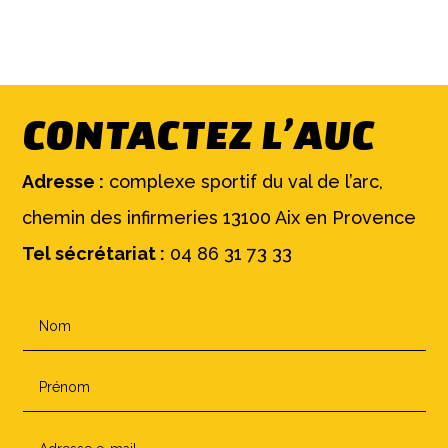
CONTACTEZ L’AUC
Adresse :
complexe sportif du val de l’arc,
chemin des infirmeries 13100 Aix en Provence
Tel sécrétariat :
04 86 31 73 33