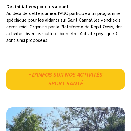
Des initiatives pour les aidants :
Au delà de cette journée, l’AUC participe a un programme
spécifique pour les aidants sur Saint Cannat les vendredis
après-midi. Organisé par la Plateforme de Répit Oasis, des
activités diverses (culture, bien être, Activité physique…)
sont ainsi proposées.
+ D'INFOS SUR NOS ACTIVITÉS
SPORT SANTÉ