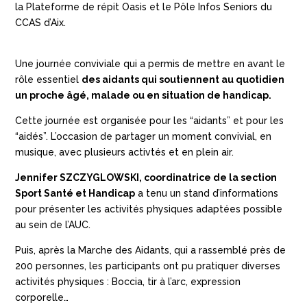
la Plateforme de répit Oasis et le Pôle Infos Seniors du
CCAS d’Aix.
Une journée conviviale qui a permis de mettre en avant le
rôle essentiel
des aidants qui soutiennent au quotidien
un proche âgé, malade ou en situation de handicap.
Cette journée est organisée pour les “aidants” et pour les
“aidés”. L’occasion de partager un moment convivial, en
musique, avec plusieurs activtés et en plein air.
Jennifer SZCZYGLOWSKI, coordinatrice de la section
Sport Santé et Handicap
a tenu un stand d’informations
pour présenter les activités physiques adaptées possible
au sein de l’AUC.
Puis, après la Marche des Aidants, qui a rassemblé près de
200 personnes, les participants ont pu pratiquer diverses
activités physiques : Boccia, tir à l’arc, expression
corporelle…