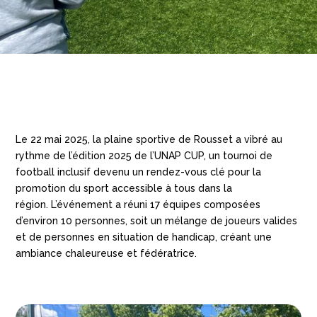
Le 22 mai 2025, la plaine sportive de Rousset a vibré au
rythme de l’édition 2025 de l’UNAP CUP, un tournoi de
football inclusif devenu un rendez-vous clé pour la
promotion du sport accessible à tous dans la
région.
L’événement a réuni 17 équipes composées
d’environ 10 personnes, soit un mélange de joueurs valides
et de personnes en situation de handicap, créant une
ambiance chaleureuse et fédératrice.