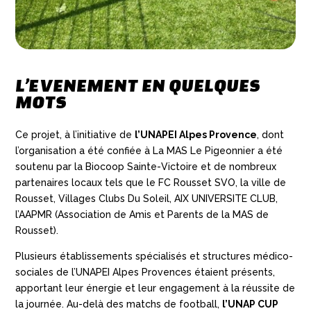
L’EVENEMENT EN QUELQUES
MOTS
Ce projet, à l’initiative de
l’UNAPEI Alpes Provence
, dont
l’organisation a été confiée à La MAS Le Pigeonnier a été
soutenu par la Biocoop Sainte-Victoire et de nombreux
partenaires locaux tels que le FC Rousset SVO, la ville de
Rousset, Villages Clubs Du Soleil, AIX UNIVERSITE CLUB,
l’AAPMR (Association de Amis et Parents de la MAS de
Rousset).
Plusieurs établissements spécialisés et structures médico-
sociales de l’UNAPEI Alpes Provences étaient présents,
apportant leur énergie et leur engagement à la réussite de
la journée. Au-delà des matchs de football,
l’UNAP CUP