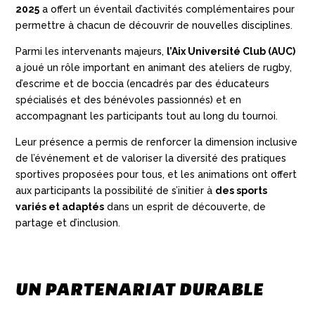
2025
a offert un éventail d’activités complémentaires pour
permettre à chacun de découvrir de nouvelles disciplines.
Parmi les intervenants majeurs,
l’Aix Université Club (AUC)
a joué un rôle important en animant des ateliers de rugby,
d’escrime et de boccia (encadrés par des éducateurs
spécialisés et des bénévoles passionnés) et en
accompagnant les participants tout au long du tournoi.
Leur présence a permis de renforcer la dimension inclusive
de l’événement et de valoriser la diversité des pratiques
sportives proposées pour tous, et les animations ont offert
aux participants la possibilité de s’initier à
des sports
variés et adaptés
dans un esprit de découverte, de
partage et d’inclusion.
UN PARTENARIAT DURABLE