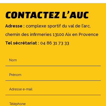
CONTACTEZ L’AUC
Adresse :
complexe sportif du val de l’arc,
chemin des infirmeries 13100 Aix en Provence
Tel sécrétariat :
04 86 31 73 33