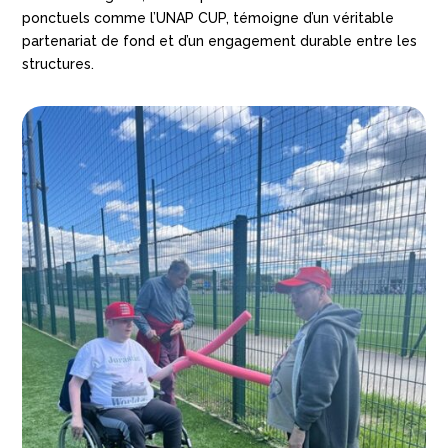
ponctuels comme l’UNAP CUP, témoigne d’un véritable
partenariat de fond et d’un engagement durable entre les
structures.