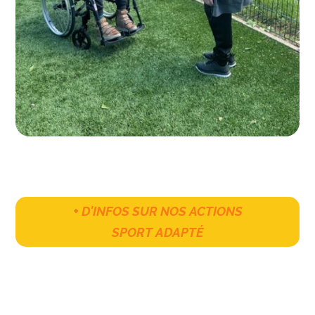
+ D'INFOS SUR NOS ACTIONS
SPORT ADAPTÉ