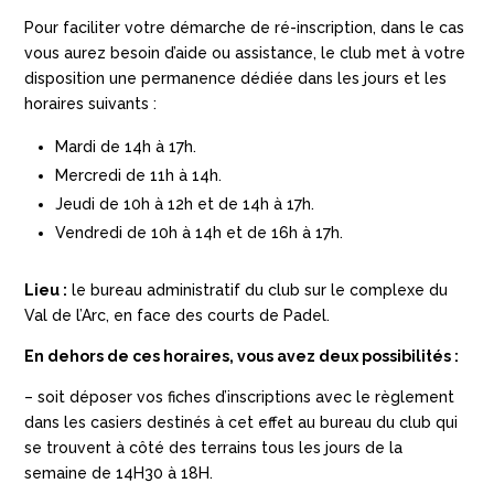
Pour faciliter votre démarche de ré-inscription, dans le cas
vous aurez besoin d’aide ou assistance, le club met à votre
disposition une permanence dédiée dans les jours et les
horaires suivants :
Mardi de 14h à 17h.
Mercredi de 11h à 14h.
Jeudi de 10h à 12h et de 14h à 17h.
Vendredi de 10h à 14h et de 16h à 17h.
Lieu :
le bureau administratif du club sur le complexe du
Val de l’Arc, en face des courts de Padel.
En dehors de ces horaires, vous avez deux possibilités :
– soit déposer vos fiches d’inscriptions avec le règlement
dans les casiers destinés à cet effet au bureau du club qui
se trouvent à côté des terrains tous les jours de la
semaine de 14H30 à 18H.