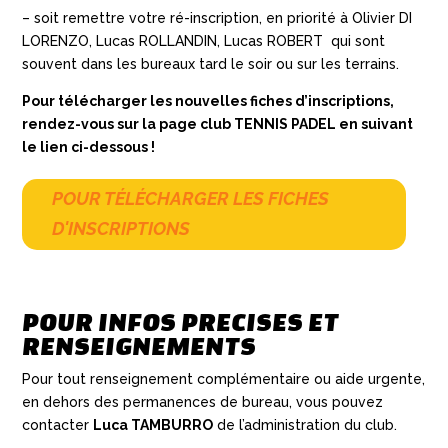
– soit remettre votre ré-inscription, en priorité à Olivier DI
LORENZO, Lucas ROLLANDIN, Lucas ROBERT qui sont
souvent dans les bureaux tard le soir ou sur les terrains.
Pour télécharger les nouvelles fiches d’inscriptions,
rendez-vous sur la page club TENNIS PADEL en suivant
le lien ci-dessous !
POUR TÉLÉCHARGER LES FICHES
D'INSCRIPTIONS
POUR INFOS PRECISES ET
RENSEIGNEMENTS
Pour tout renseignement complémentaire ou aide urgente,
en dehors des permanences de bureau, vous pouvez
contacter
Luca TAMBURRO
de l’administration du club.