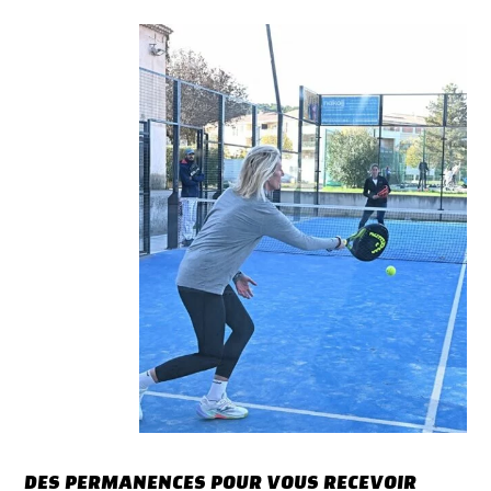
DES PERMANENCES POUR VOUS RECEVOIR