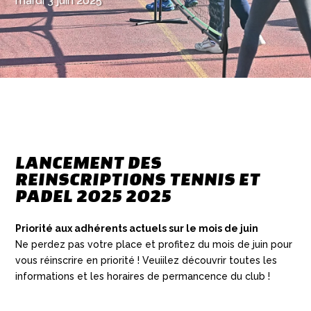
mardi 3 juin 2025
LANCEMENT DES
REINSCRIPTIONS TENNIS ET
PADEL 2025 2025
Priorité aux adhérents actuels sur le mois de juin
Ne perdez pas votre place et profitez du mois de juin pour
vous réinscrire en priorité ! Veuiilez découvrir toutes les
informations et les horaires de permancence du club !