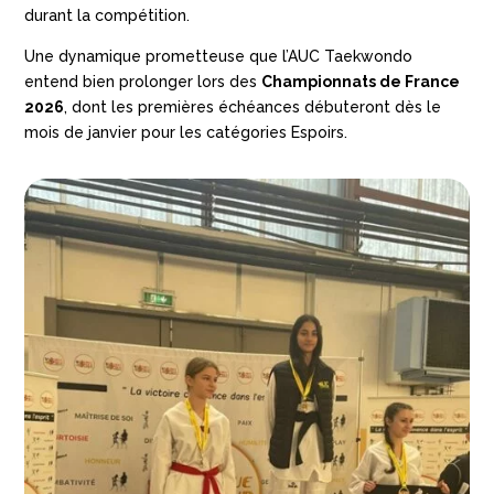
durant la compétition.
Une dynamique prometteuse que l’AUC Taekwondo
entend bien prolonger lors des
Championnats de France
2026
, dont les premières échéances débuteront dès le
mois de janvier pour les catégories Espoirs.