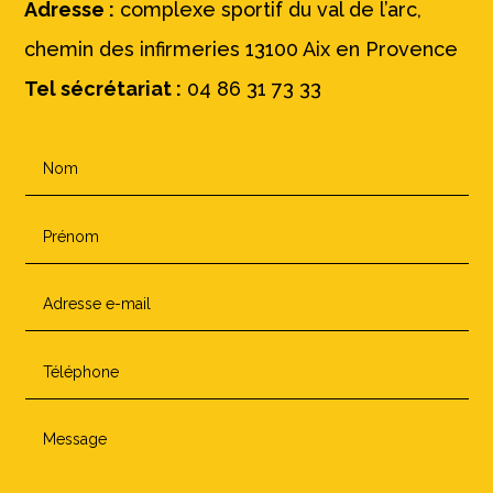
Adresse :
complexe sportif du val de l’arc,
chemin des infirmeries 13100 Aix en Provence
Tel sécrétariat :
04 86 31 73 33