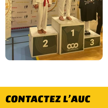
CONTACTEZ L’AUC